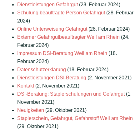
Dienstleistungen Gefahrgut
(28. Februar 2024)
Schulung beauftragte Person Gefahrgut
(28. Februar
2024)
Online Unterweisung Gefahrgut
(28. Februar 2024)
Externer Gefahrgutbeauftragter Weil am Rhein
(24.
Februar 2024)
Impressum DSI-Beratung Weil am Rhein
(18.
Februar 2024)
Datenschutzerklärung
(18. Februar 2024)
Dienstleistungen DSI-Beratung
(2. November 2021)
Kontakt
(2. November 2021)
DSI-Beratung: Staplerschulungen und Gefahrgut
(1.
November 2021)
Neuigkeiten
(29. Oktober 2021)
Staplerschein, Gefahrgut, Gefahrstoff Weil am Rhein
(29. Oktober 2021)