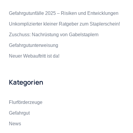
Gefahrgutunfälle 2025 – Risiken und Entwicklungen
Unkomplizierter kleiner Ratgeber zum Staplerschein!
Zuschuss: Nachrüstung von Gabelstaplern
Gefahrgutunterweisung
Neuer Webauftritt ist da!
Kategorien
Flurförderzeuge
Gefahrgut
News