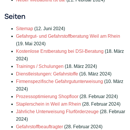
Seiten
Sitemap
(12. Juni 2024)
Gefahrgut- und Gefahrstoffberatung Weil am Rhein
(19. Mai 2024)
Kostenlose Erstberatung bei DSI-Beratung
(18. März
2024)
Trainings / Schulungen
(18. März 2024)
Dienstleistungen: Gefahrstoffe
(16. März 2024)
Firmenspezifische Gefahrgutunterweisung
(10. März
2024)
Prozessoptimierung Shopfloor
(28. Februar 2024)
Staplerschein in Weil am Rhein
(28. Februar 2024)
Jährliche Unterweisung Flurförderzeuge
(28. Februar
2024)
Gefahrstoffbeauftragter
(28. Februar 2024)