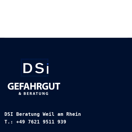
DSI Beratung Weil am Rhein
T.: +49 7621 9511 939