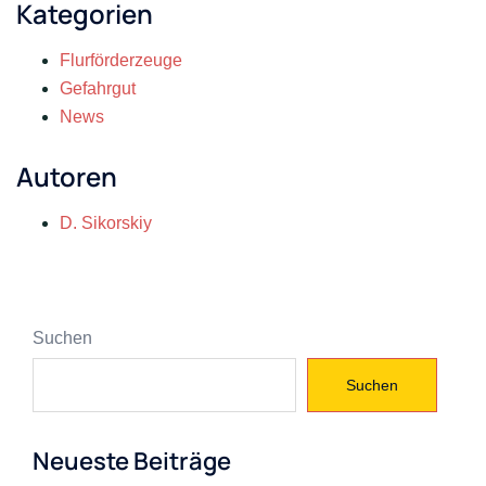
Kategorien
Flurförderzeuge
Gefahrgut
News
Autoren
D. Sikorskiy
Suchen
Suchen
Neueste Beiträge