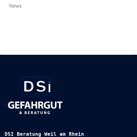
News
DSI Beratung Weil am Rhein