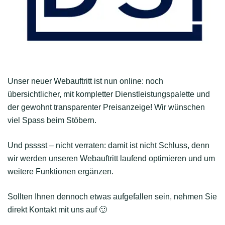
Unser neuer Webauftritt ist nun online: noch
übersichtlicher, mit kompletter Dienstleistungspalette und
der gewohnt transparenter Preisanzeige! Wir wünschen
viel Spass beim Stöbern.
Und psssst – nicht verraten: damit ist nicht Schluss, denn
wir werden unseren Webauftritt laufend optimieren und um
weitere Funktionen ergänzen.
Sollten Ihnen dennoch etwas aufgefallen sein, nehmen Sie
direkt Kontakt mit uns auf 🙂