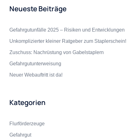
Neueste Beiträge
Gefahrgutunfälle 2025 – Risiken und Entwicklungen
Unkomplizierter kleiner Ratgeber zum Staplerschein!
Zuschuss: Nachrüstung von Gabelstaplern
Gefahrgutunterweisung
Neuer Webauftritt ist da!
Kategorien
Flurförderzeuge
Gefahrgut