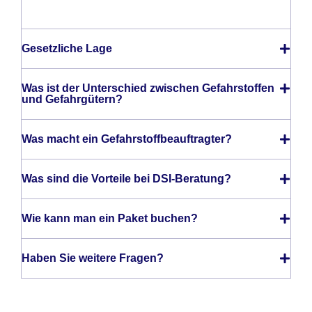
Gesetzliche Lage
Was ist der Unterschied zwischen Gefahrstoffen
und Gefahrgütern?
Was macht ein Gefahrstoffbeauftragter?
Was sind die Vorteile bei DSI-Beratung?
Wie kann man ein Paket buchen?
Haben Sie weitere Fragen?