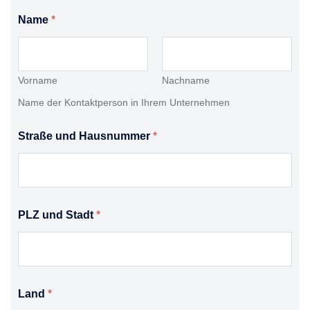
Name
*
Vorname
Nachname
Name der Kontaktperson in Ihrem Unternehmen
Straße und Hausnummer
*
PLZ und Stadt
*
Land
*