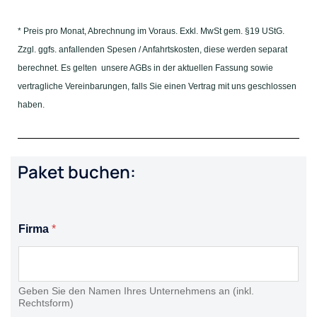
* Preis pro Monat, Abrechnung im Voraus. Exkl. MwSt gem. §19 UStG.
Zzgl. ggfs. anfallenden Spesen / Anfahrtskosten, diese werden separat
berechnet. Es gelten unsere AGBs in der aktuellen Fassung sowie
vertragliche Vereinbarungen, falls Sie einen Vertrag mit uns geschlossen
haben.
Paket buchen:
Firma
*
Geben Sie den Namen Ihres Unternehmens an (inkl.
Rechtsform)