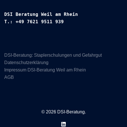
DSI Beratung Weil am Rhein
T.: +49 7621 9511 939
DSI-Beratung: Staplerschulungen und Gefahrgut
Datenschutzerklärung
Impressum DSI-Beratung Weil am Rhein
AGB
© 2026 DSI-Beratung.