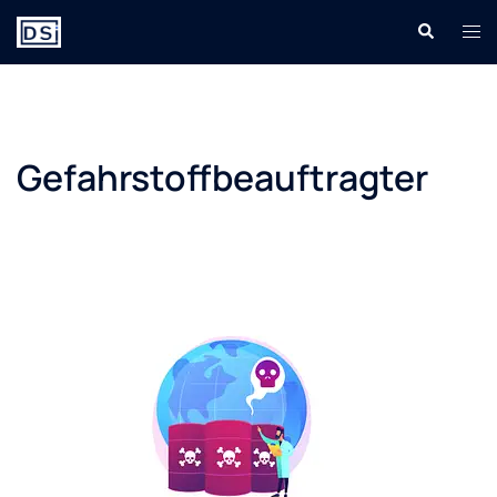
Gefahrstoffbeauftragter