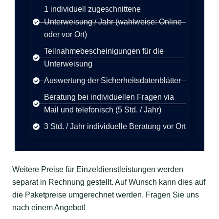
1 individuell zugeschnittene
Unterweisung / Jahr (wahlweise: Online
oder vor Ort)
Teilnahmebescheinigungen für die
Unterweisung
Auswertung der Sicherheitsdatenblätter
Beratung bei individuellen Fragen via
Mail und telefonisch (5 Std. / Jahr)
3 Std. / Jahr individuelle Beratung vor Ort
Weitere Preise für Einzeldienstleistungen werden
separat in Rechnung gestellt. Auf Wunsch kann dies auf
die Paketpreise umgerechnet werden. Fragen Sie uns
nach einem Angebot!