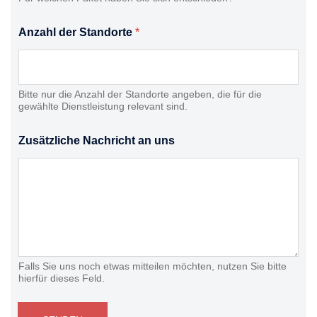
Anzahl der Standorte
*
Bitte nur die Anzahl der Standorte angeben, die für die
gewählte Dienstleistung relevant sind.
Zusätzliche Nachricht an uns
Falls Sie uns noch etwas mitteilen möchten, nutzen Sie bitte
hierfür dieses Feld.