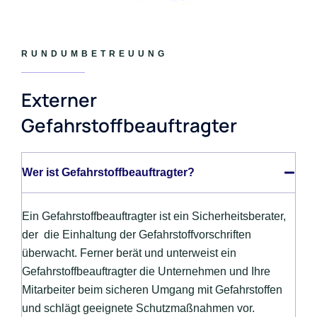
RUNDUMBETREUUNG
Externer
Gefahrstoffbeauftragter
Wer ist Gefahrstoffbeauftragter?
Ein Gefahrstoffbeauftragter ist ein Sicherheitsberater,
der die Einhaltung der Gefahrstoffvorschriften
überwacht. Ferner berät und unterweist ein
Gefahrstoffbeauftragter die Unternehmen und Ihre
Mitarbeiter beim sicheren Umgang mit Gefahrstoffen
und schlägt geeignete Schutzmaßnahmen vor.