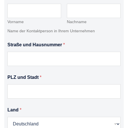
Vorname
Nachname
Name der Kontaktperson in Ihrem Unternehmen
Straße und Hausnummer
*
PLZ und Stadt
*
Land
*