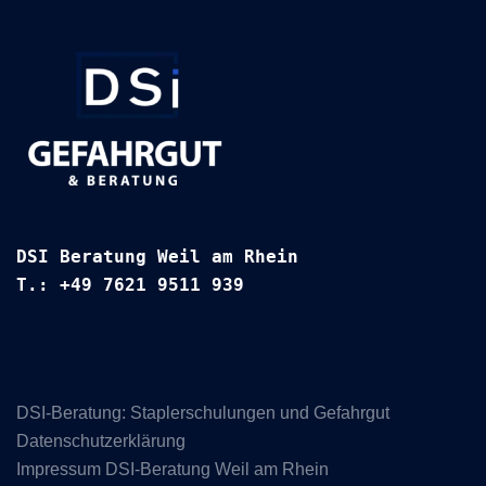
DSI Beratung Weil am Rhein
T.: +49 7621 9511 939
DSI-Beratung: Staplerschulungen und Gefahrgut
Datenschutzerklärung
Impressum DSI-Beratung Weil am Rhein