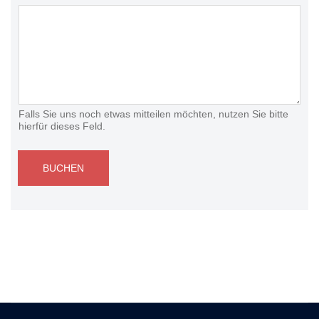
Falls Sie uns noch etwas mitteilen möchten, nutzen Sie bitte
hierfür dieses Feld.
BUCHEN