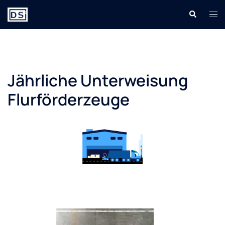
Jährliche Unterweisung
Flurförderzeuge