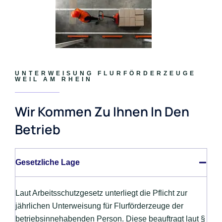
UNTERWEISUNG FLURFÖRDERZEUGE
WEIL AM RHEIN
Wir Kommen Zu Ihnen In Den
Betrieb
Gesetzliche Lage
Laut Arbeitsschutzgesetz unterliegt die Pflicht zur
jährlichen Unterweisung für Flurförderzeuge der
betriebsinnehabenden Person. Diese beauftragt laut §