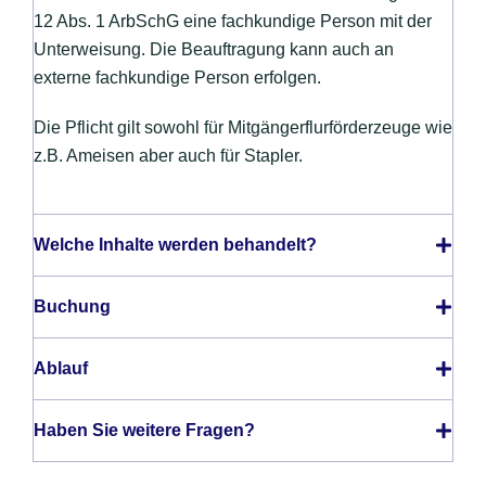
12 Abs. 1 ArbSchG eine fachkundige Person mit der
Unterweisung. Die Beauftragung kann auch an
externe fachkundige Person erfolgen.
Die Pflicht gilt sowohl für Mitgängerflurförderzeuge wie
z.B. Ameisen aber auch für Stapler.
Welche Inhalte werden behandelt?
Buchung
Ablauf
Haben Sie weitere Fragen?