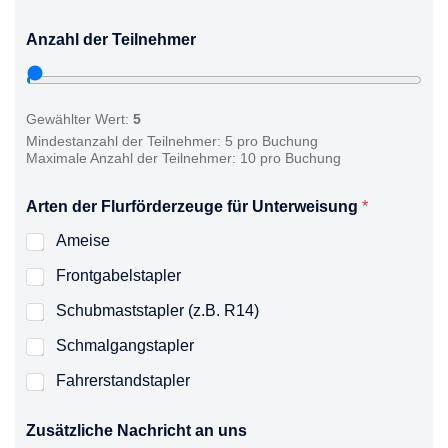
Anzahl der Teilnehmer
Gewählter Wert:
5
Mindestanzahl der Teilnehmer: 5 pro Buchung
Maximale Anzahl der Teilnehmer: 10 pro Buchung
Arten der Flurförderzeuge für Unterweisung
*
Ameise
Frontgabelstapler
Schubmaststapler (z.B. R14)
Schmalgangstapler
Fahrerstandstapler
Zusätzliche Nachricht an uns