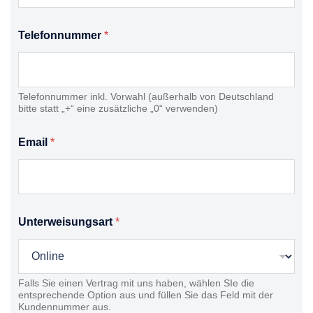
Telefonnummer
*
Telefonnummer inkl. Vorwahl (außerhalb von Deutschland
bitte statt „+“ eine zusätzliche „0“ verwenden)
Email
*
Unterweisungsart
*
Falls Sie einen Vertrag mit uns haben, wählen SIe die
entsprechende Option aus und füllen Sie das Feld mit der
Kundennummer aus.