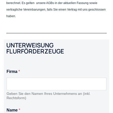
berechnet. Es gelten unsere AGBs in der aktuellen Fassung sowie
vertragliche Vereinbarungen, falls Sie einen Vertrag mit uns geschlossen
haben.
UNTERWEISUNG
FLURFÖRDERZEUGE
Firma
*
Geben Sie den Namen Ihres Unternehmens an (inkl.
Rechtsform)
Name
*